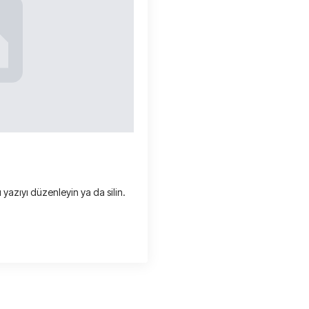
 yazıyı düzenleyin ya da silin.