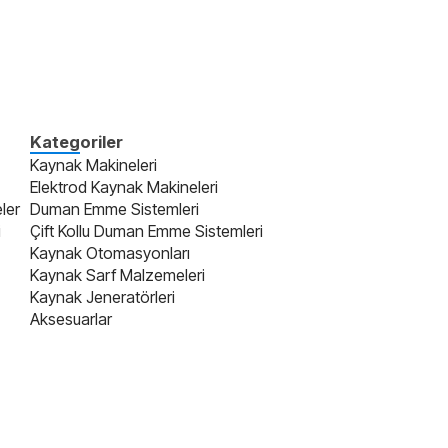
Kategoriler
Kaynak Makineleri
Elektrod Kaynak Makineleri
ler
Duman Emme Sistemleri
i
Çift Kollu Duman Emme Sistemleri
Kaynak Otomasyonları
Kaynak Sarf Malzemeleri
Kaynak Jeneratörleri
Aksesuarlar