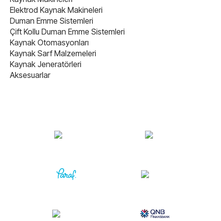
Elektrod Kaynak Makineleri
Duman Emme Sistemleri
Çift Kollu Duman Emme Sistemleri
Kaynak Otomasyonları
Kaynak Sarf Malzemeleri
Kaynak Jeneratörleri
Aksesuarlar