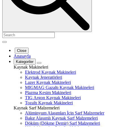
Close
Anasayfa
Kategoriler
Kaynak Makineleri
Elektrod Kaynak Makineleri
Kaynak Jeneratörleri
Lazer Kaynak Makineleri
MIGMAG Gazaltı Kaynak Makineleri
Plazma Kesim Makineleri
TIG Argon Kaynak Makineleri
Tozaltı Kaynak Makineleri
Kaynak Sarf Malzemeleri
Alüminyum Alaşımları İçin Sarf Malzemeler
Bakır Alaşımlı Kaynak Sarf Malzemeleri
Döküm (Dökme Demir) Sarf Malzemeleri