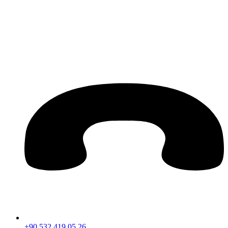
+90 532 419 05 26