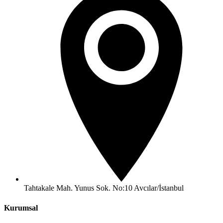
Tahtakale Mah. Yunus Sok. No:10 Avcılar/İstanbul
Kurumsal