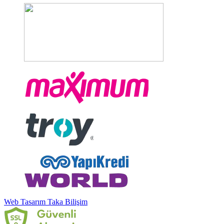
Web Tasarım Taka Bilişim