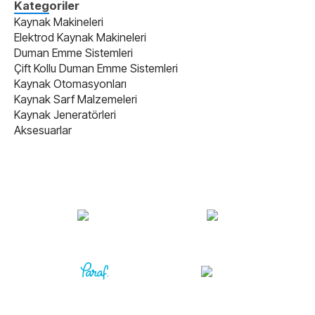
Kategoriler
Kaynak Makineleri
Elektrod Kaynak Makineleri
Duman Emme Sistemleri
Çift Kollu Duman Emme Sistemleri
Kaynak Otomasyonları
Kaynak Sarf Malzemeleri
Kaynak Jeneratörleri
Aksesuarlar