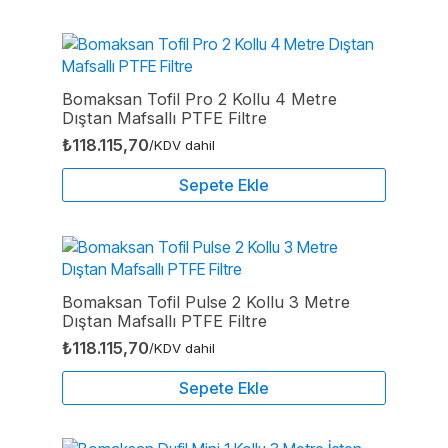
Bomaksan Tofil Pro 2 Kollu 4 Metre
Dıştan Mafsallı PTFE Filtre
₺
118.115,70
/KDV dahil
Sepete Ekle
Bomaksan Tofil Pulse 2 Kollu 3 Metre
Dıştan Mafsallı PTFE Filtre
₺
118.115,70
/KDV dahil
Sepete Ekle