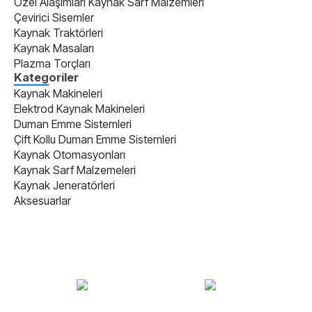
Özel Alaşımları Kaynak Sarf Malzemleri
Çevirici Sisemler
Kaynak Traktörleri
Kaynak Masaları
Plazma Torçları
Kategoriler
Kaynak Makineleri
Elektrod Kaynak Makineleri
Duman Emme Sistemleri
Çift Kollu Duman Emme Sistemleri
Kaynak Otomasyonları
Kaynak Sarf Malzemeleri
Kaynak Jeneratörleri
Aksesuarlar