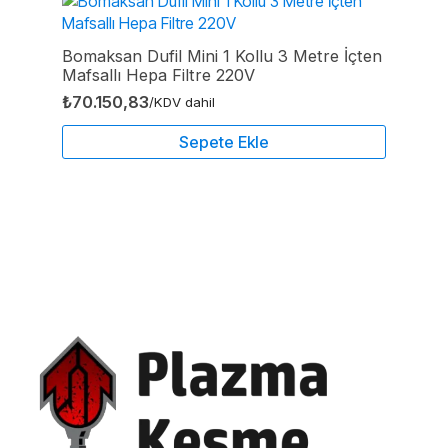
Bomaksan Dufil Mini 1 Kollu 3 Metre İçten
Mafsallı Hepa Filtre 220V
₺
70.150,83
/KDV dahil
Sepete Ekle