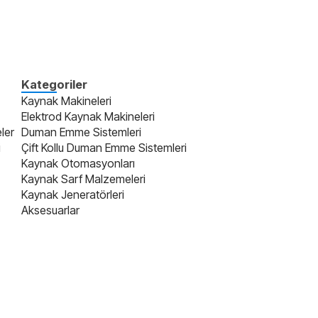
Kategoriler
Kaynak Makineleri
Elektrod Kaynak Makineleri
ler
Duman Emme Sistemleri
i
Çift Kollu Duman Emme Sistemleri
Kaynak Otomasyonları
Kaynak Sarf Malzemeleri
Kaynak Jeneratörleri
Aksesuarlar