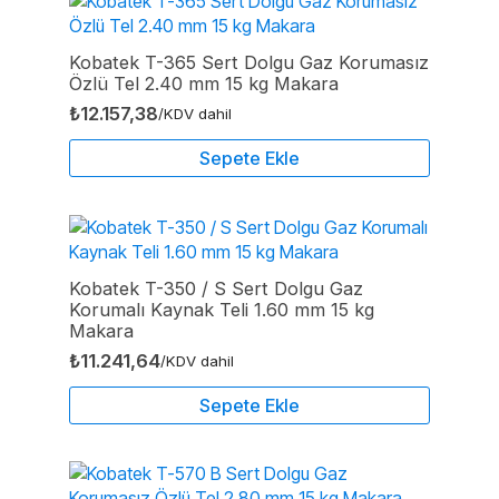
Kobatek T-365 Sert Dolgu Gaz Korumasız
Özlü Tel 2.40 mm 15 kg Makara
₺
12.157,38
/KDV dahil
Sepete Ekle
Kobatek T-350 / S Sert Dolgu Gaz
Korumalı Kaynak Teli 1.60 mm 15 kg
Makara
₺
11.241,64
/KDV dahil
Sepete Ekle