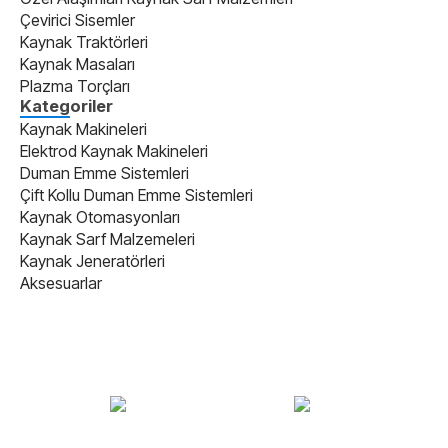
Çevirici Sisemler
Kaynak Traktörleri
Kaynak Masaları
Plazma Torçları
Kategoriler
Kaynak Makineleri
Elektrod Kaynak Makineleri
Duman Emme Sistemleri
Çift Kollu Duman Emme Sistemleri
Kaynak Otomasyonları
Kaynak Sarf Malzemeleri
Kaynak Jeneratörleri
Aksesuarlar