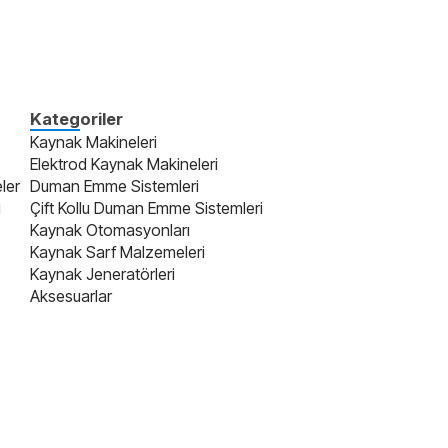
Kategoriler
Kaynak Makineleri
Elektrod Kaynak Makineleri
ler
Duman Emme Sistemleri
i
Çift Kollu Duman Emme Sistemleri
Kaynak Otomasyonları
Kaynak Sarf Malzemeleri
Kaynak Jeneratörleri
Aksesuarlar