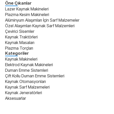
Öne Çıkanlar
Lazer Kaynak Makineleri
Plazma Kesim Makineleri
Alüminyum Alaşımları İçin Sarf Malzemeler
Özel Alaşımları Kaynak Sarf Malzemleri
Çevirici Sisemler
Kaynak Traktörleri
Kaynak Masaları
Plazma Torçları
Kategoriler
Kaynak Makineleri
Elektrod Kaynak Makineleri
Duman Emme Sistemleri
Çift Kollu Duman Emme Sistemleri
Kaynak Otomasyonları
Kaynak Sarf Malzemeleri
Kaynak Jeneratörleri
Aksesuarlar