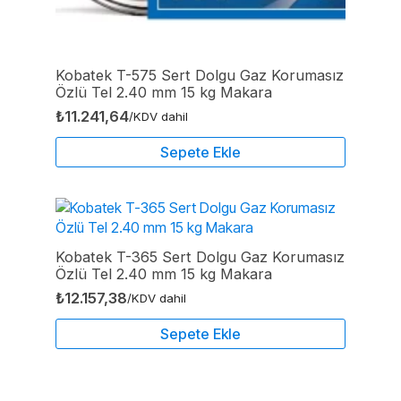
Kobatek T-575 Sert Dolgu Gaz Korumasız
Özlü Tel 2.40 mm 15 kg Makara
₺
11.241,64
/KDV dahil
Sepete Ekle
Kobatek T-365 Sert Dolgu Gaz Korumasız
Özlü Tel 2.40 mm 15 kg Makara
₺
12.157,38
/KDV dahil
Sepete Ekle