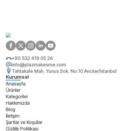
+90 532 419 05 26
info@plazmakesme.com
Tahtakale Mah. Yunus Sok. No:10 Avcılar/İstanbul
Kurumsal
Anasayfa
Ürünler
Kategoriler
Hakkımızda
Blog
İletişim
Şartlar ve Koşullar
Gizlilik Politikası