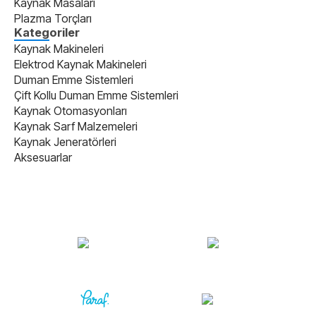
Kaynak Masaları
Plazma Torçları
Kategoriler
Kaynak Makineleri
Elektrod Kaynak Makineleri
Duman Emme Sistemleri
Çift Kollu Duman Emme Sistemleri
Kaynak Otomasyonları
Kaynak Sarf Malzemeleri
Kaynak Jeneratörleri
Aksesuarlar