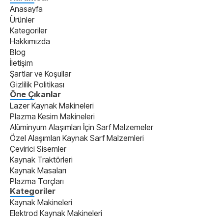
Anasayfa
Ürünler
Kategoriler
Hakkımızda
Blog
İletişim
Şartlar ve Koşullar
Gizlilik Politikası
Öne Çıkanlar
Lazer Kaynak Makineleri
Plazma Kesim Makineleri
Alüminyum Alaşımları İçin Sarf Malzemeler
Özel Alaşımları Kaynak Sarf Malzemleri
Çevirici Sisemler
Kaynak Traktörleri
Kaynak Masaları
Plazma Torçları
Kategoriler
Kaynak Makineleri
Elektrod Kaynak Makineleri