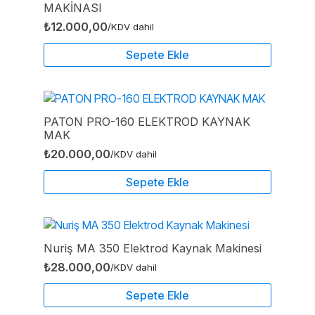
MAKİNASI
₺
12.000,00
/KDV dahil
Sepete Ekle
PATON PRO-160 ELEKTROD KAYNAK
MAK
₺
20.000,00
/KDV dahil
Sepete Ekle
Nuriş MA 350 Elektrod Kaynak Makinesi
₺
28.000,00
/KDV dahil
Sepete Ekle