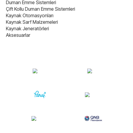
Duman Emme Sistemleri
Çift Kollu Duman Emme Sistemleri
Kaynak Otomasyonları
Kaynak Sarf Malzemeleri
Kaynak Jeneratörleri
Aksesuarlar