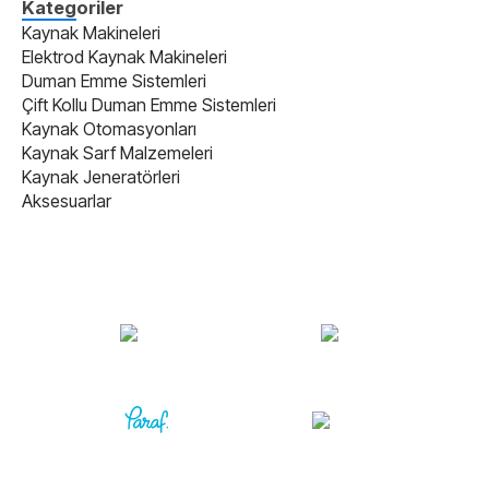
Kategoriler
Kaynak Makineleri
Elektrod Kaynak Makineleri
Duman Emme Sistemleri
Çift Kollu Duman Emme Sistemleri
Kaynak Otomasyonları
Kaynak Sarf Malzemeleri
Kaynak Jeneratörleri
Aksesuarlar