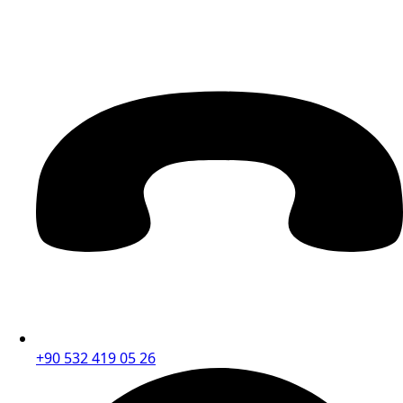
+90 532 419 05 26