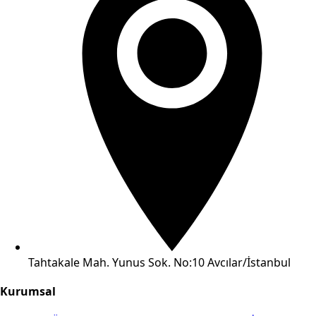
Tahtakale Mah. Yunus Sok. No:10 Avcılar/İstanbul
Kurumsal