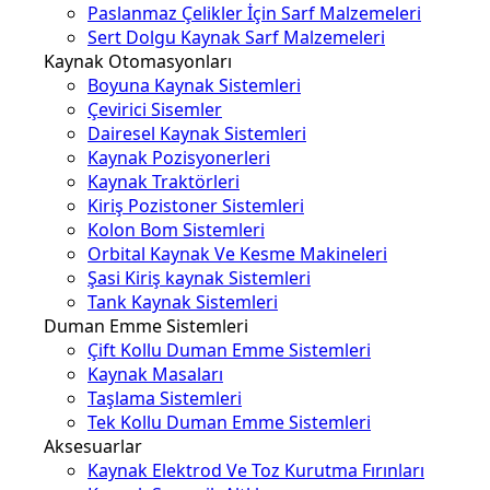
Paslanmaz Çelikler İçin Sarf Malzemeleri
Sert Dolgu Kaynak Sarf Malzemeleri
Kaynak Otomasyonları
Boyuna Kaynak Sistemleri
Çevirici Sisemler
Dairesel Kaynak Sistemleri
Kaynak Pozisyonerleri
Kaynak Traktörleri
Kiriş Pozistoner Sistemleri
Kolon Bom Sistemleri
Orbital Kaynak Ve Kesme Makineleri
Şasi Kiriş kaynak Sistemleri
Tank Kaynak Sistemleri
Duman Emme Sistemleri
Çift Kollu Duman Emme Sistemleri
Kaynak Masaları
Taşlama Sistemleri
Tek Kollu Duman Emme Sistemleri
Aksesuarlar
Kaynak Elektrod Ve Toz Kurutma Fırınları