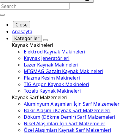
Close
Anasayfa
Kategoriler
Kaynak Makineleri
Elektrod Kaynak Makineleri
Kaynak Jeneratörleri
Lazer Kaynak Makineleri
MIGMAG Gazaltı Kaynak Makineleri
Plazma Kesim Makineleri
TIG Argon Kaynak Makineleri
Tozaltı Kaynak Makineleri
Kaynak Sarf Malzemeleri
Alüminyum Alaşımları İçin Sarf Malzemeler
Bakır Alaşımlı Kaynak Sarf Malzemeleri
Döküm (Dökme Demir) Sarf Malzemeleri
Nikel Alaşımları İçin Sarf Malzemeler
Özel Alaşımları Kaynak Sarf Malzemleri