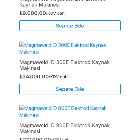
Kaynak Makinesi
₺
9.000,00
/KDV dahil
Sepete Ekle
Magmaweld ID 300E Elektrod Kaynak
Makinesi
₺
34.000,00
/KDV dahil
Sepete Ekle
Magmaweld ID 800E Elektrod Kaynak
Makinesi
₺
122.000,00
/KDV dahil