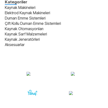
Kategoriler
Kaynak Makineleri
Elektrod Kaynak Makineleri
Duman Emme Sistemleri
Çift Kollu Duman Emme Sistemleri
Kaynak Otomasyonları
Kaynak Sarf Malzemeleri
Kaynak Jeneratörleri
Aksesuarlar