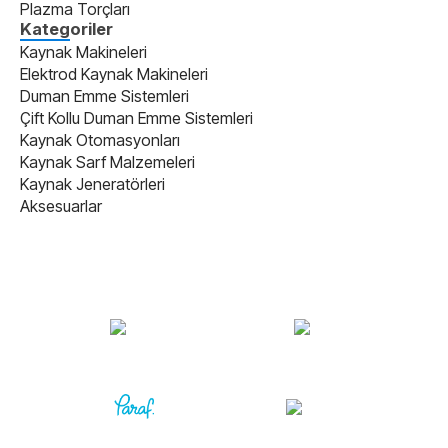
Plazma Torçları
Kategoriler
Kaynak Makineleri
Elektrod Kaynak Makineleri
Duman Emme Sistemleri
Çift Kollu Duman Emme Sistemleri
Kaynak Otomasyonları
Kaynak Sarf Malzemeleri
Kaynak Jeneratörleri
Aksesuarlar