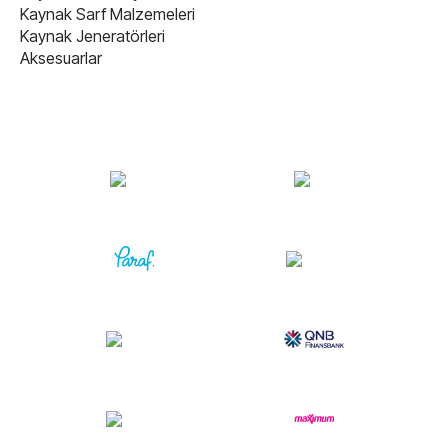
Kaynak Sarf Malzemeleri
Kaynak Jeneratörleri
Aksesuarlar