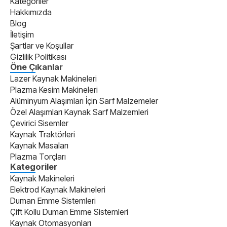
Kategoriler
Hakkımızda
Blog
İletişim
Şartlar ve Koşullar
Gizlilik Politikası
Öne Çıkanlar
Lazer Kaynak Makineleri
Plazma Kesim Makineleri
Alüminyum Alaşımları İçin Sarf Malzemeler
Özel Alaşımları Kaynak Sarf Malzemleri
Çevirici Sisemler
Kaynak Traktörleri
Kaynak Masaları
Plazma Torçları
Kategoriler
Kaynak Makineleri
Elektrod Kaynak Makineleri
Duman Emme Sistemleri
Çift Kollu Duman Emme Sistemleri
Kaynak Otomasyonları