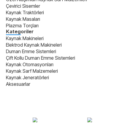
Çevirici Sisemler
Kaynak Traktörleri
Kaynak Masaları
Plazma Torçları
Kategoriler
Kaynak Makineleri
Elektrod Kaynak Makineleri
Duman Emme Sistemleri
Çift Kollu Duman Emme Sistemleri
Kaynak Otomasyonları
Kaynak Sarf Malzemeleri
Kaynak Jeneratörleri
Aksesuarlar