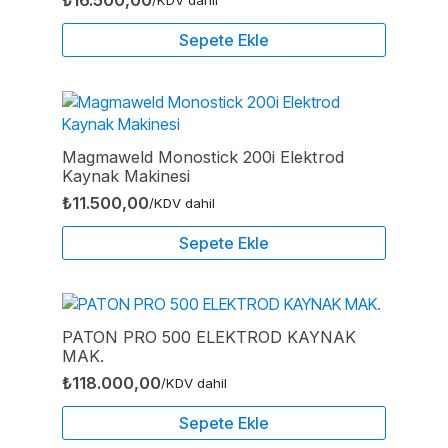
Sepete Ekle
Magmaweld Monostick 200i Elektrod
Kaynak Makinesi
₺
11.500,00
/KDV dahil
Sepete Ekle
PATON PRO 500 ELEKTROD KAYNAK
MAK.
₺
118.000,00
/KDV dahil
Sepete Ekle