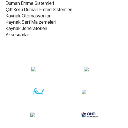
Duman Emme Sistemleri
Çift Kollu Duman Emme Sistemleri
Kaynak Otomasyonları
Kaynak Sarf Malzemeleri
Kaynak Jeneratörleri
Aksesuarlar