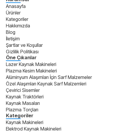
Anasayfa
Ürünler
Kategoriler
Hakkımızda
Blog
İletişim
Şartlar ve Koşullar
Gizlilik Politikası
Öne Çıkanlar
Lazer Kaynak Makineleri
Plazma Kesim Makineleri
Alüminyum Alaşımları İçin Sarf Malzemeler
Özel Alaşımları Kaynak Sarf Malzemleri
Çevirici Sisemler
Kaynak Traktörleri
Kaynak Masaları
Plazma Torçları
Kategoriler
Kaynak Makineleri
Elektrod Kaynak Makineleri