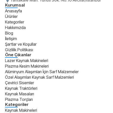
Kurumsal
Anasayfa
Ürünler
Kategoriler
Hakkımızda
Blog
İletişim
Şartlar ve Koşullar
Gizlilik Politikası
Öne Çıkanlar
Lazer Kaynak Makineleri
Plazma Kesim Makineleri
Alüminyum Alaşımları İçin Sarf Malzemeler
Özel Alaşımları Kaynak Sarf Malzemleri
Çevirici Sisemler
Kaynak Traktörleri
Kaynak Masaları
Plazma Torçları
Kategoriler
Kaynak Makineleri