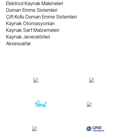
Elektrod Kaynak Makineleri
Duman Emme Sistemleri
Çift Kollu Duman Emme Sistemleri
Kaynak Otomasyonları
Kaynak Sarf Malzemeleri
Kaynak Jeneratörleri
Aksesuarlar