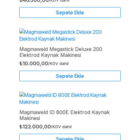
Sepete Ekle
Magmaweld Megastick Deluxe 200
Elektrod Kaynak Makinesi
₺
10.000,00
/KDV dahil
Sepete Ekle
Magmaweld ID 800E Elektrod Kaynak
Makinesi
₺
122.000,00
/KDV dahil
Sepete Ekle