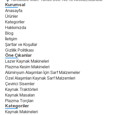
Kurumsal
Anasayfa
Ürünler
Kategoriler
Hakkımızda
Blog
İletişim
Şartlar ve Koşullar
Gizlilik Politikası
Öne Çıkanlar
Lazer Kaynak Makineleri
Plazma Kesim Makineleri
Alüminyum Alaşımları İçin Sarf Malzemeler
Özel Alaşımları Kaynak Sarf Malzemleri
Çevirici Sisemler
Kaynak Traktörleri
Kaynak Masaları
Plazma Torçları
Kategoriler
Kaynak Makineleri