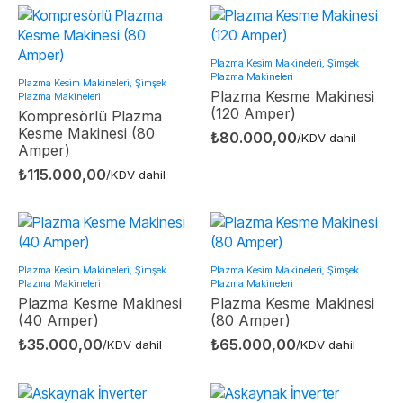
Plazma Kesim Makineleri, Şimşek
Plazma Makineleri
Plazma Kesim Makineleri, Şimşek
Plazma Kesme Makinesi
Plazma Makineleri
(120 Amper)
Kompresörlü Plazma
Kesme Makinesi (80
₺
80.000,00
/KDV dahil
Amper)
₺
115.000,00
/KDV dahil
Plazma Kesim Makineleri, Şimşek
Plazma Kesim Makineleri, Şimşek
Plazma Makineleri
Plazma Makineleri
Plazma Kesme Makinesi
Plazma Kesme Makinesi
(40 Amper)
(80 Amper)
₺
35.000,00
₺
65.000,00
/KDV dahil
/KDV dahil