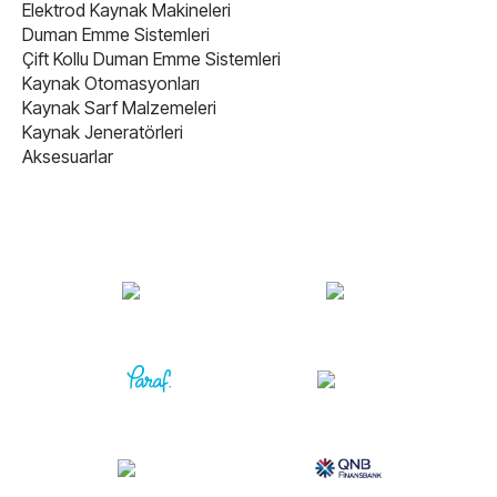
Elektrod Kaynak Makineleri
Duman Emme Sistemleri
Çift Kollu Duman Emme Sistemleri
Kaynak Otomasyonları
Kaynak Sarf Malzemeleri
Kaynak Jeneratörleri
Aksesuarlar