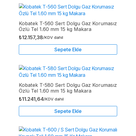
Kobatek T-560 Sert Dolgu Gaz Korumasız
Özlü Tel 1.60 mm 15 kg Makara
₺
12.157,38
/KDV dahil
Sepete Ekle
Kobatek T-580 Sert Dolgu Gaz Korumasız
Özlü Tel 1.60 mm 15 kg Makara
₺
11.241,64
/KDV dahil
Sepete Ekle