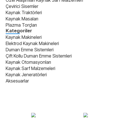
Çevirici Sisemler
Kaynak Traktörleri
Kaynak Masaları
Plazma Torçları
Kategoriler
Kaynak Makineleri
Elektrod Kaynak Makineleri
Duman Emme Sistemleri
Çift Kollu Duman Emme Sistemleri
Kaynak Otomasyonları
Kaynak Sarf Malzemeleri
Kaynak Jeneratörleri
Aksesuarlar