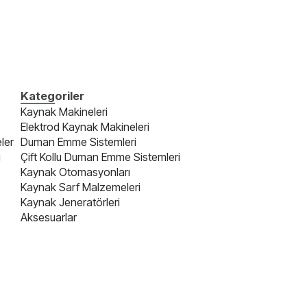
Kategoriler
Kaynak Makineleri
Elektrod Kaynak Makineleri
ler
Duman Emme Sistemleri
i
Çift Kollu Duman Emme Sistemleri
Kaynak Otomasyonları
Kaynak Sarf Malzemeleri
Kaynak Jeneratörleri
Aksesuarlar